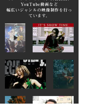
YouTube動画など
幅広いジャンルの映像制作を行っ
ています。