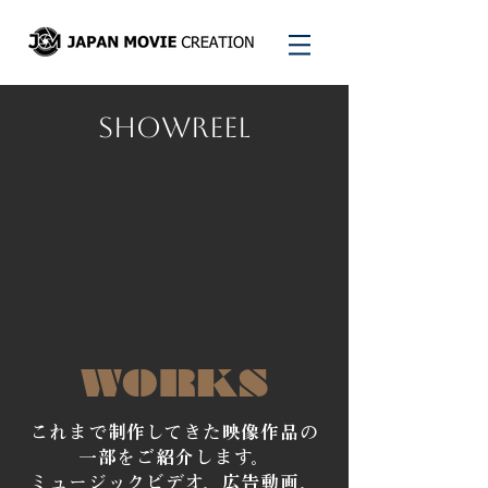
Showreel
WORKS
これまで制作してきた映像作品の
一部をご紹介します。
ミュージックビデオ、広告動画、